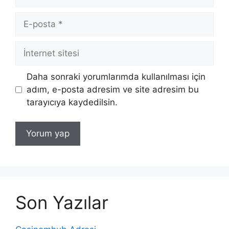
E-
posta
İnternet
sitesi
Daha sonraki yorumlarımda kullanılması için
adım, e-posta adresim ve site adresim bu
tarayıcıya kaydedilsin.
Son Yazılar