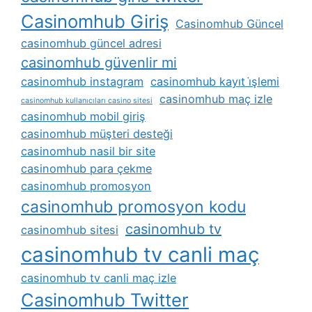
Casinomhub Giriş
Casinomhub Güncel
casinomhub güncel adresi
casinomhub güvenlir mi
casinomhub instagram
casinomhub kayıt i̇şlemi
casinomhub maç izle
casinomhub kullanıcıları casino sitesi
casinomhub mobil giriş
casinomhub müşteri desteği
casinomhub nasil bir site
casinomhub para çekme
casinomhub promosyon
casinomhub promosyon kodu
casinomhub tv
casinomhub sitesi
casinomhub tv canli maç
casinomhub tv canli maç izle
Casinomhub Twitter