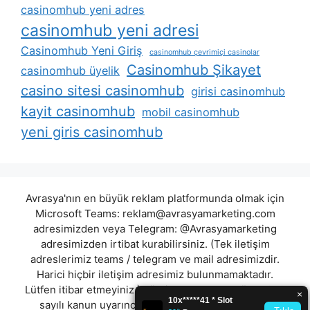
casinomhub yeni adres
casinomhub yeni adresi
Casinomhub Yeni Giriş
casinomhub çevrimiçi casinolar
Casinomhub Şikayet
casinomhub üyelik
casino sitesi casinomhub
girisi casinomhub
kayit casinomhub
mobil casinomhub
yeni giris casinomhub
Avrasya'nın en büyük reklam platformunda olmak için
Microsoft Teams:
reklam@avrasyamarketing.com
adresimizden veya Telegram: @Avrasyamarketing
adresimizden irtibat kurabilirsiniz. (Tek iletişim
adreslerimiz teams / telegram ve mail adresimizdir.
Harici hiçbir iletişim adresimiz bulunmamaktadır.
Lütfen itibar etmeyiniz.) Türkiye yasalarına göre 7258
sayılı kanun uyarınca yasa dışı bahis oynamanın