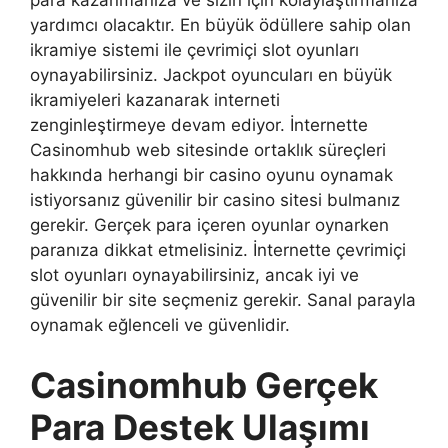
para kazanmanıza ve sizin için kolaylaştırmanıza
yardımcı olacaktır. En büyük ödüllere sahip olan
ikramiye sistemi ile çevrimiçi slot oyunları
oynayabilirsiniz. Jackpot oyuncuları en büyük
ikramiyeleri kazanarak interneti
zenginleştirmeye devam ediyor. İnternette
Casinomhub web sitesinde ortaklık süreçleri
hakkında herhangi bir casino oyunu oynamak
istiyorsanız güvenilir bir casino sitesi bulmanız
gerekir. Gerçek para içeren oyunlar oynarken
paranıza dikkat etmelisiniz. İnternette çevrimiçi
slot oyunları oynayabilirsiniz, ancak iyi ve
güvenilir bir site seçmeniz gerekir. Sanal parayla
oynamak eğlenceli ve güvenlidir.
Casinomhub Gerçek
Para Destek Ulaşımı