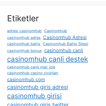
Etiketler
adresi casinomhub
Casinomhub
Casinomhub Adresi
casinomhub adres
casinomhub bahis
Casinomhub Bahis Sitesi
casinomhub canli
casinomhub bonus
casinomhub canli destek
casinomhub canli maç izle
casinomhub casino oyunları
casinomhub com
casinomhub giris adresi
casinomhub girisi
casinomhub giris twitter