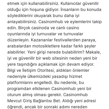
etmek için kullanabilirsiniz. Kullanıcılar güvenilir
olduğu için hoşuna gidiyor. İnsanların bu konuda
söylediklerini okuyarak bunu daha iyi
anlayabilirsiniz. Casinomhub ve eylemlerini takip
edin. Birçok casinoda ve canlı casino
oyunlarında iyi turnuvalar ve turnuvalar
düzenleyin. Kazananlar festivallerden paraya,
arabalardan motosikletlere kadar farklı şeyler
alabilirler. Yeni girişi nerede bulabilirim? Makale,
iyi ve güvenilir bir web sitesinin neden yeni bir
yere taşındığını açıklamak için devam ediyor.
Bilgi ve İletişim Otoritesi, aldıkları önlemler
nedeniyle ülkemizdeki yasadışı hizmet
platformlarını engelledi. Bu nedenle, bu
programdan etkilenen Casinomhub yeni bir
oturum almış olması gerekir. Casinomhub
Mevcut Giriş Bağlantısı Bet. Aldığı yeni adresi
öğrendi, ancak bir sonraki adımı nereden