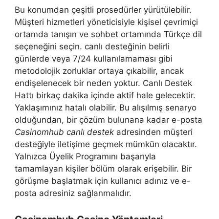
Bu konumdan çeşitli prosedürler yürütülebilir.
Müşteri hizmetleri yöneticisiyle kişisel çevrimiçi
ortamda tanışın ve sohbet ortamında Türkçe dil
seçeneğini seçin. canlı desteğinin belirli
günlerde veya 7/24 kullanılamaması gibi
metodolojik zorluklar ortaya çıkabilir, ancak
endişelenecek bir neden yoktur. Canlı Destek
Hattı birkaç dakika içinde aktif hale gelecektir.
Yaklaşımınız hatalı olabilir. Bu alışılmış senaryo
olduğundan, bir çözüm bulunana kadar e-posta
Casinomhub canlı destek
adresinden müşteri
desteğiyle iletişime geçmek mümkün olacaktır.
Yalnızca Üyelik Programını başarıyla
tamamlayan kişiler bölüm olarak erişebilir. Bir
görüşme başlatmak için kullanıcı adınız ve e-
posta adresiniz sağlanmalıdır.