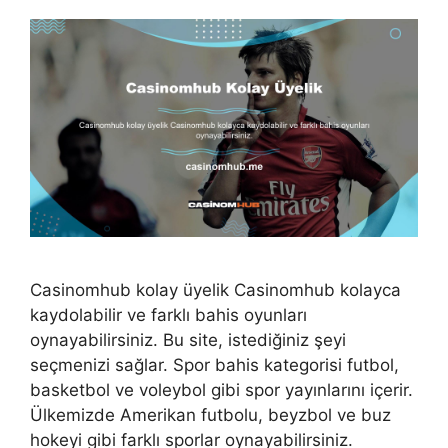
Casinomhub kolay üyelik Casinomhub kolayca
kaydolabilir ve farklı bahis oyunları
oynayabilirsiniz. Bu site, istediğiniz şeyi
seçmenizi sağlar. Spor bahis kategorisi futbol,
basketbol ve voleybol gibi spor yayınlarını içerir.
Ülkemizde Amerikan futbolu, beyzbol ve buz
hokeyi gibi farklı sporlar oynayabilirsiniz.