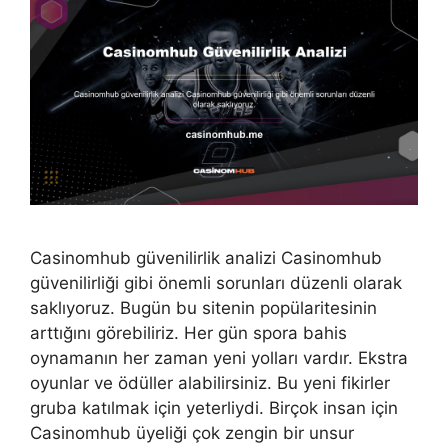
Casinomhub güvenilirlik analizi Casinomhub
güvenilirliği gibi önemli sorunları düzenli olarak
saklıyoruz. Bugün bu sitenin popülaritesinin
arttığını görebiliriz. Her gün spora bahis
oynamanın her zaman yeni yolları vardır. Ekstra
oyunlar ve ödüller alabilirsiniz. Bu yeni fikirler
gruba katılmak için yeterliydi. Birçok insan için
Casinomhub üyeliği çok zengin bir unsur