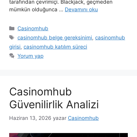
tarafından çevrimiçi. Blackjack, geçmeden
mümkün olduğunca …
Devamını oku
Kategoriler
Casinomhub
Etiketler
casinomhub belge gereksinimi
,
casinomhub
girisi
,
casinomhub katılım süreci
Yorum yap
Casinomhub
Güvenilirlik Analizi
Haziran 13, 2026
yazar
Casinomhub