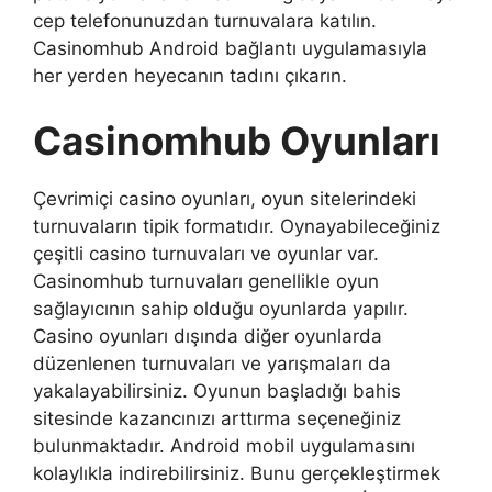
cep telefonunuzdan turnuvalara katılın.
Casinomhub Android bağlantı uygulamasıyla
her yerden heyecanın tadını çıkarın.
Casinomhub Oyunları
Çevrimiçi casino oyunları, oyun sitelerindeki
turnuvaların tipik formatıdır. Oynayabileceğiniz
çeşitli casino turnuvaları ve oyunlar var.
Casinomhub turnuvaları genellikle oyun
sağlayıcının sahip olduğu oyunlarda yapılır.
Casino oyunları dışında diğer oyunlarda
düzenlenen turnuvaları ve yarışmaları da
yakalayabilirsiniz. Oyunun başladığı bahis
sitesinde kazancınızı arttırma seçeneğiniz
bulunmaktadır. Android mobil uygulamasını
kolaylıkla indirebilirsiniz. Bunu gerçekleştirmek