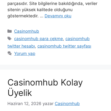
parçasıdır. Site bilgilerine bakıldığında, veriler
sitenin yüksek kalitede olduğunu
göstermektedir. …
Devamını oku
Kategoriler
Casinomhub
Etiketler
casinomhub para çekme
,
casinomhub
twitter hesabı
,
casinomhub twitter sayfası
Yorum yap
Casinomhub Kolay
Üyelik
Haziran 12, 2026
yazar
Casinomhub