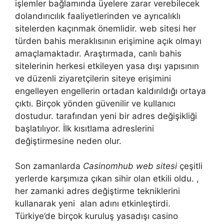
işlemler bağlamında üyelere zarar verebilecek
dolandırıcılık faaliyetlerinden ve ayrıcalıklı
sitelerden kaçınmak önemlidir. web sitesi her
türden bahis meraklısının erişimine açık olmayı
amaçlamaktadır. Araştırmada, canlı bahis
sitelerinin herkesi etkileyen yasa dışı yapısının
ve düzenli ziyaretçilerin siteye erişimini
engelleyen engellerin ortadan kaldırıldığı ortaya
çıktı. Birçok yönden güvenilir ve kullanıcı
dostudur. tarafından yeni bir adres değişikliği
başlatılıyor. İlk kısıtlama adreslerini
değiştirmesine neden olur.
Son zamanlarda
Casinomhub web sitesi
çeşitli
yerlerde karşımıza çıkan sihir olan etkili oldu. ,
her zamanki adres değiştirme tekniklerini
kullanarak yeni alan adını etkinleştirdi.
Türkiye’de birçok kuruluş yasadışı casino