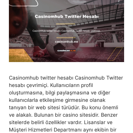
Casinomhub twitter hesabı Casinomhub Twitter
hesabı çevrimiçi. Kullanıcıların profil
oluşturmasına, bilgi paylaşmasına ve diğer
kullanıcılarla etkileşime girmesine olanak
tanıyan bir web sitesi türüdür. Bu konu önemli
ve alakalı. Bulunan bir casino sitesidir. Benzer
sitelerde belirli özellikler vardır. Lisanslar ve
Müşteri Hizmetleri Departmanı aynı ekibin bir