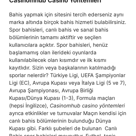
Casinomhub Casino Yöntemleri
Bahis yapmak için sitesini tercih ederseniz aynı
marka altında birçok bahis hizmeti bulabilirsiniz.
Spor bahisleri, canlı bahis ve sanal bahis
bölümlerinin tamamı aktiftir ve seçilen
kullanıcılara açıktır. Spor bahisleri, henüz
başlamamış olan ilerideki oyunlarda
kullanılabilecek olan kısımdır ve ilk kısmı
kayıtlıdır. Sizin veya başkalarının katılmadığı
sporlar nelerdir? Türkiye Ligi, UEFA Şampiyonlar
Ligi (EC), Avrupa Kupası veya İtalya Ligi (5 ve 7),
Avrupa Şampiyonası, Avrupa Birliği
Kupası/Dünya Kupası (1-3), Formula maçları
(hepsi İngilizce),
Casinomhub casino yöntemleri
ayrıca etkinlikler ve turnuvalar Maçın kendisi için
canlı bahis bölümlerinin bulunduğu Dünya
Kupası gibi. Farklı şubeleri de bulunan Canlı
Bahis spor bahisleri mevcuttur. Futbol, tenis,