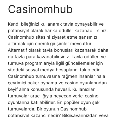
Casinomhub
Kendi bileğinizi kullanarak tavla oynayabilir ve
potansiyel olarak harika ödüller kazanabilirsiniz.
Casinomhub sitesini ziyaret etme şansınızı
artırmak için önemli girişimler mevcuttur.
Alternatif olarak tavla bonusları kazanarak daha
da fazla para kazanabilirsiniz. Tavla ödülleri ve
turnuva programlarıyla ilgili güncellemeler için
sitedeki sosyal medya hesaplarını takip edin.
Casinomhub turnuvasına rağmen insanlar hala
çevrimiçi poker oynama ve casino oyunlarından
keyif alma konusunda hevesli. Kullanıcılar
turnuvalar aracılığıyla heyecan verici casino
oyunlarına katılabilirler. En popüler oyun şekli
turnuvalardır. Bir oyunun Casinomhub
potansiyel kazancı nedir? Bilgisayarınızdan veya