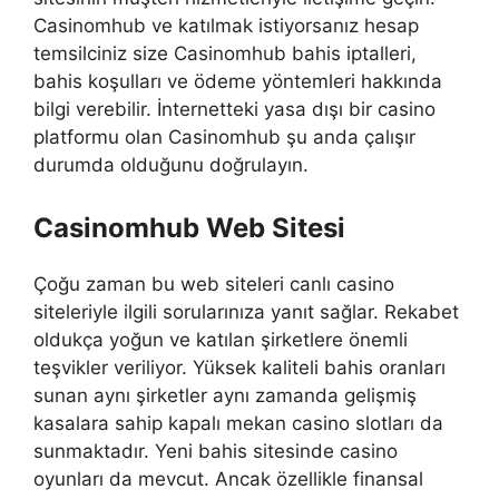
Casinomhub ve katılmak istiyorsanız hesap
temsilciniz size Casinomhub bahis iptalleri,
bahis koşulları ve ödeme yöntemleri hakkında
bilgi verebilir. İnternetteki yasa dışı bir casino
platformu olan Casinomhub şu anda çalışır
durumda olduğunu doğrulayın.
Casinomhub Web Sitesi
Çoğu zaman bu web siteleri canlı casino
siteleriyle ilgili sorularınıza yanıt sağlar. Rekabet
oldukça yoğun ve katılan şirketlere önemli
teşvikler veriliyor. Yüksek kaliteli bahis oranları
sunan aynı şirketler aynı zamanda gelişmiş
kasalara sahip kapalı mekan casino slotları da
sunmaktadır. Yeni bahis sitesinde casino
oyunları da mevcut. Ancak özellikle finansal