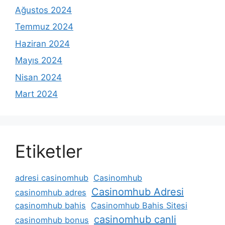
Ağustos 2024
Temmuz 2024
Haziran 2024
Mayıs 2024
Nisan 2024
Mart 2024
Etiketler
adresi casinomhub
Casinomhub
Casinomhub Adresi
casinomhub adres
casinomhub bahis
Casinomhub Bahis Sitesi
casinomhub canli
casinomhub bonus