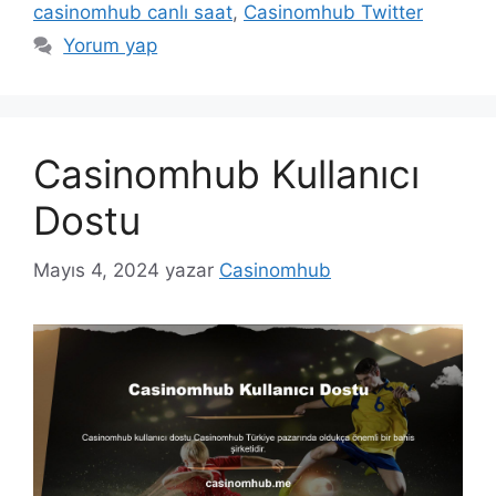
casinomhub canlı saat
,
Casinomhub Twitter
Yorum yap
Casinomhub Kullanıcı
Dostu
Mayıs 4, 2024
yazar
Casinomhub