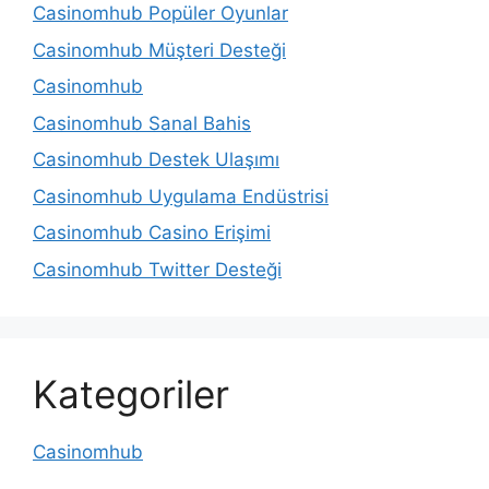
Casinomhub Popüler Oyunlar
Casinomhub Müşteri Desteği
Casinomhub
Casinomhub Sanal Bahis
Casinomhub Destek Ulaşımı
Casinomhub Uygulama Endüstrisi
Casinomhub Casino Erişimi
Casinomhub Twitter Desteği
Kategoriler
Casinomhub