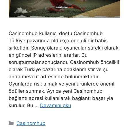
Casinomhub kullanıcı dostu Casinomhub
Türkiye pazarında oldukça önemli bir bahis
şirketidir. Sonuç olarak, oyuncular sürekli olarak
en güncel IP adreslerini ararlar. Bu
soruşturmalar sonuçlandı. Casinomhub öncelikli
olarak Türkiye pazarına odaklanmıştır ve şu
anda mevcut adresinde bulunmaktadır.
Oyunlarda risk almak ve yeni ürünlerde önemli
ödüller sunmak. Ayrıca yeni Casinomhub
bağlantı adresi kullanılarak bağlantı başarıyla
kurulur. Bu …
Devamını oku
Kategoriler
Casinomhub