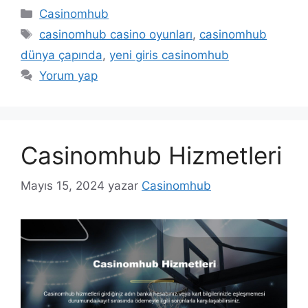
Kategoriler
Casinomhub
Etiketler
casinomhub casino oyunları
,
casinomhub
dünya çapında
,
yeni giris casinomhub
Yorum yap
Casinomhub Hizmetleri
Mayıs 15, 2024
yazar
Casinomhub