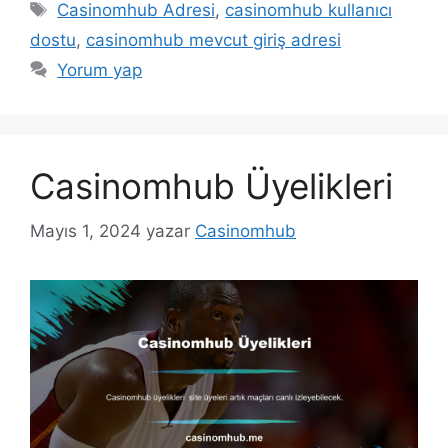
Etiketler
Casinomhub Adresi
,
casinomhub kullanıcı
dostu
,
casinomhub mevcut giriş adresi
Yorum yap
Casinomhub Üyelikleri
Mayıs 1, 2024
yazar
Casinomhub