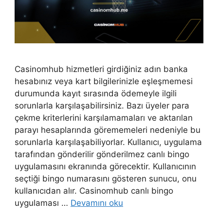
Casinomhub hizmetleri girdiğiniz adın banka
hesabınız veya kart bilgilerinizle eşleşmemesi
durumunda kayıt sırasında ödemeyle ilgili
sorunlarla karşılaşabilirsiniz. Bazı üyeler para
çekme kriterlerini karşılamamaları ve aktarılan
parayı hesaplarında görememeleri nedeniyle bu
sorunlarla karşılaşabiliyorlar. Kullanıcı, uygulama
tarafından gönderilir gönderilmez canlı bingo
uygulamasını ekranında görecektir. Kullanıcının
seçtiği bingo numarasını gösteren sunucu, onu
kullanıcıdan alır. Casinomhub canlı bingo
uygulaması …
Devamını oku