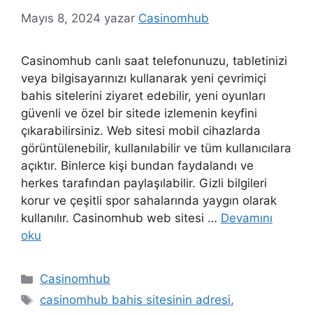
Mayıs 8, 2024
yazar
Casinomhub
Casinomhub canlı saat telefonunuzu, tabletinizi
veya bilgisayarınızı kullanarak yeni çevrimiçi
bahis sitelerini ziyaret edebilir, yeni oyunları
güvenli ve özel bir sitede izlemenin keyfini
çıkarabilirsiniz. Web sitesi mobil cihazlarda
görüntülenebilir, kullanılabilir ve tüm kullanıcılara
açıktır. Binlerce kişi bundan faydalandı ve
herkes tarafından paylaşılabilir. Gizli bilgileri
korur ve çeşitli spor sahalarında yaygın olarak
kullanılır. Casinomhub web sitesi …
Devamını
oku
Kategoriler
Casinomhub
Etiketler
casinomhub bahis sitesinin adresi
,