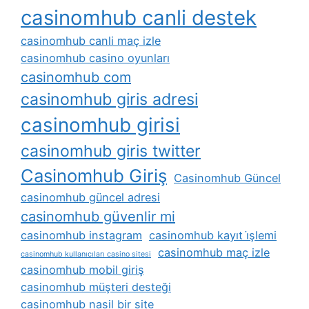
casinomhub canli destek
casinomhub canli maç izle
casinomhub casino oyunları
casinomhub com
casinomhub giris adresi
casinomhub girisi
casinomhub giris twitter
Casinomhub Giriş
Casinomhub Güncel
casinomhub güncel adresi
casinomhub güvenlir mi
casinomhub instagram
casinomhub kayıt i̇şlemi
casinomhub maç izle
casinomhub kullanıcıları casino sitesi
casinomhub mobil giriş
casinomhub müşteri desteği
casinomhub nasil bir site