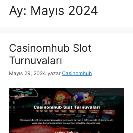
Ay:
Mayıs 2024
Casinomhub Slot
Turnuvaları
Mayıs 29, 2024
yazar
Casinomhub