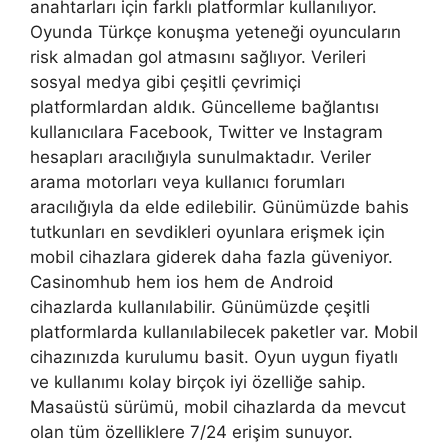
anahtarları için farklı platformlar kullanılıyor.
Oyunda Türkçe konuşma yeteneği oyuncuların
risk almadan gol atmasını sağlıyor. Verileri
sosyal medya gibi çeşitli çevrimiçi
platformlardan aldık. Güncelleme bağlantısı
kullanıcılara Facebook, Twitter ve Instagram
hesapları aracılığıyla sunulmaktadır. Veriler
arama motorları veya kullanıcı forumları
aracılığıyla da elde edilebilir. Günümüzde bahis
tutkunları en sevdikleri oyunlara erişmek için
mobil cihazlara giderek daha fazla güveniyor.
Casinomhub hem ios hem de Android
cihazlarda kullanılabilir. Günümüzde çeşitli
platformlarda kullanılabilecek paketler var. Mobil
cihazınızda kurulumu basit. Oyun uygun fiyatlı
ve kullanımı kolay birçok iyi özelliğe sahip.
Masaüstü sürümü, mobil cihazlarda da mevcut
olan tüm özelliklere 7/24 erişim sunuyor.