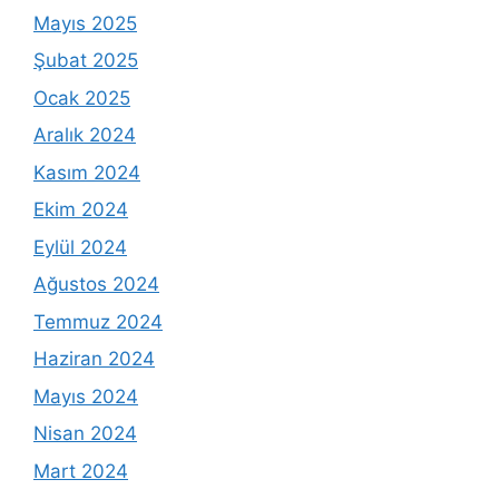
Mayıs 2025
Şubat 2025
Ocak 2025
Aralık 2024
Kasım 2024
Ekim 2024
Eylül 2024
Ağustos 2024
Temmuz 2024
Haziran 2024
Mayıs 2024
Nisan 2024
Mart 2024