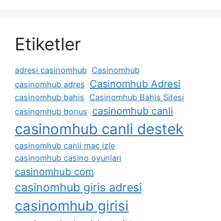
Etiketler
adresi casinomhub
Casinomhub
Casinomhub Adresi
casinomhub adres
casinomhub bahis
Casinomhub Bahis Sitesi
casinomhub canli
casinomhub bonus
casinomhub canli destek
casinomhub canli maç izle
casinomhub casino oyunları
casinomhub com
casinomhub giris adresi
casinomhub girisi