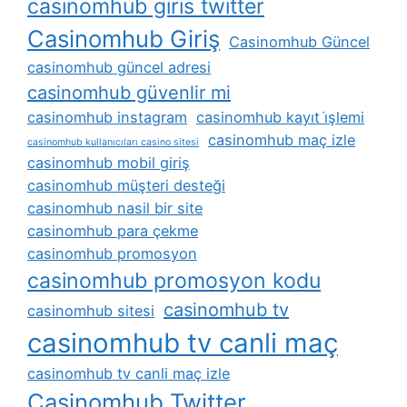
casinomhub giris twitter
Casinomhub Giriş
Casinomhub Güncel
casinomhub güncel adresi
casinomhub güvenlir mi
casinomhub instagram
casinomhub kayıt i̇şlemi
casinomhub maç izle
casinomhub kullanıcıları casino sitesi
casinomhub mobil giriş
casinomhub müşteri desteği
casinomhub nasil bir site
casinomhub para çekme
casinomhub promosyon
casinomhub promosyon kodu
casinomhub tv
casinomhub sitesi
casinomhub tv canli maç
casinomhub tv canli maç izle
Casinomhub Twitter