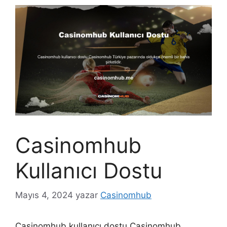
Casinomhub
Kullanıcı Dostu
Mayıs 4, 2024
yazar
Casinomhub
Casinomhub kullanıcı dostu Casinomhub