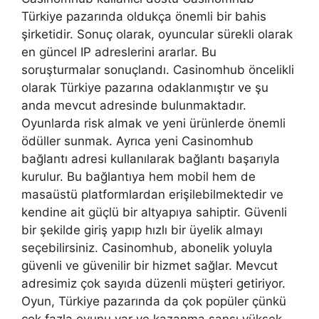
Türkiye pazarında oldukça önemli bir bahis
şirketidir. Sonuç olarak, oyuncular sürekli olarak
en güncel IP adreslerini ararlar. Bu
soruşturmalar sonuçlandı. Casinomhub öncelikli
olarak Türkiye pazarına odaklanmıştır ve şu
anda mevcut adresinde bulunmaktadır.
Oyunlarda risk almak ve yeni ürünlerde önemli
ödüller sunmak. Ayrıca yeni Casinomhub
bağlantı adresi kullanılarak bağlantı başarıyla
kurulur. Bu bağlantıya hem mobil hem de
masaüstü platformlardan erişilebilmektedir ve
kendine ait güçlü bir altyapıya sahiptir. Güvenli
bir şekilde giriş yapıp hızlı bir üyelik almayı
seçebilirsiniz. Casinomhub, abonelik yoluyla
güvenli ve güvenilir bir hizmet sağlar. Mevcut
adresimiz çok sayıda düzenli müşteri getiriyor.
Oyun, Türkiye pazarında da çok popüler çünkü