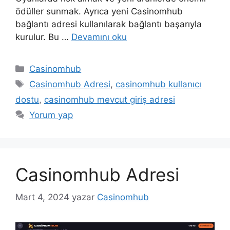
ödüller sunmak. Ayrıca yeni Casinomhub
bağlantı adresi kullanılarak bağlantı başarıyla
kurulur. Bu …
Devamını oku
Kategoriler
Casinomhub
Etiketler
Casinomhub Adresi
,
casinomhub kullanıcı
dostu
,
casinomhub mevcut giriş adresi
Yorum yap
Casinomhub Adresi
Mart 4, 2024
yazar
Casinomhub