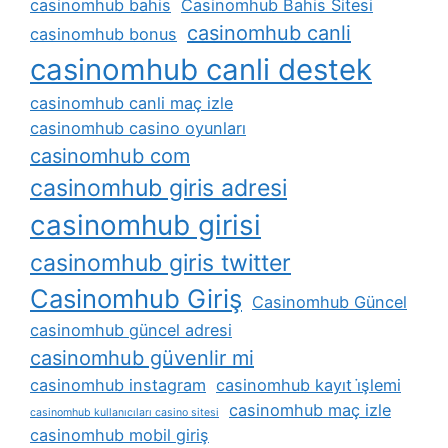
casinomhub bahis
Casinomhub Bahis Sitesi
casinomhub canli
casinomhub bonus
casinomhub canli destek
casinomhub canli maç izle
casinomhub casino oyunları
casinomhub com
casinomhub giris adresi
casinomhub girisi
casinomhub giris twitter
Casinomhub Giriş
Casinomhub Güncel
casinomhub güncel adresi
casinomhub güvenlir mi
casinomhub instagram
casinomhub kayıt i̇şlemi
casinomhub maç izle
casinomhub kullanıcıları casino sitesi
casinomhub mobil giriş