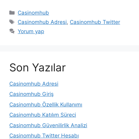
Kategoriler
Casinomhub
Etiketler
Casinomhub Adresi
,
Casinomhub Twitter
Yorum yap
Son Yazılar
Casinomhub Adresi
Casinomhub Giriş
Casinomhub Özellik Kullanımı
Casinomhub Katılım Süreci
Casinomhub Güvenilirlik Analizi
Casinomhub Twitter Hesabı