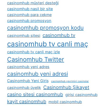
casinomhub müşteri desteği
casinomhub nasil bir site
casinomhub para çekme
casinomhub promosyon
casinomhub promosyon kodu
casinomhub tv
casinomhub sitesi
casinomhub tv canli maç
casinomhub tv canli maç izle
Casinomhub Twitter
casinomhub yeni adres
casinomhub yeni adresi
Casinomhub Yeni Giriş
casinomhub çevrimiçi casinolar
Casinomhub Şikayet
casinomhub üyelik
casino sitesi casinomhub
girisi casinomhub
kayit casinomhub
mobil casinomhub