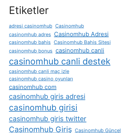
Etiketler
adresi casinomhub
Casinomhub
Casinomhub Adresi
casinomhub adres
casinomhub bahis
Casinomhub Bahis Sitesi
casinomhub canli
casinomhub bonus
casinomhub canli destek
casinomhub canli maç izle
casinomhub casino oyunları
casinomhub com
casinomhub giris adresi
casinomhub girisi
casinomhub giris twitter
Casinomhub Giriş
Casinomhub Güncel