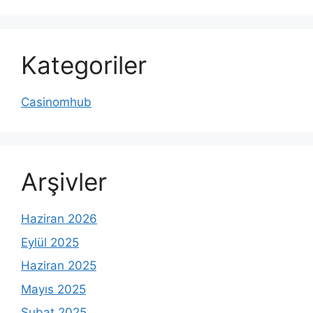
Kategoriler
Casinomhub
Arşivler
Haziran 2026
Eylül 2025
Haziran 2025
Mayıs 2025
Şubat 2025