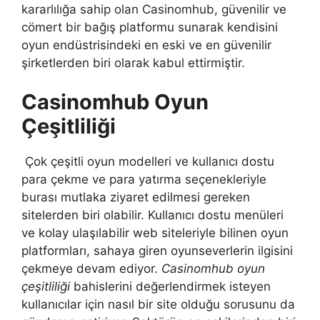
kararlılığa sahip olan Casinomhub, güvenilir ve
cömert bir bağış platformu sunarak kendisini
oyun endüstrisindeki en eski ve en güvenilir
şirketlerden biri olarak kabul ettirmiştir.
Casinomhub Oyun
Çeşitliliği
Çok çeşitli oyun modelleri ve kullanıcı dostu
para çekme ve para yatırma seçenekleriyle
burası mutlaka ziyaret edilmesi gereken
sitelerden biri olabilir. Kullanıcı dostu menüleri
ve kolay ulaşılabilir web siteleriyle bilinen oyun
platformları, sahaya giren oyunseverlerin ilgisini
çekmeye devam ediyor.
Casinomhub oyun
çeşitliliği
bahislerini değerlendirmek isteyen
kullanıcılar için nasıl bir site olduğu sorusunu da