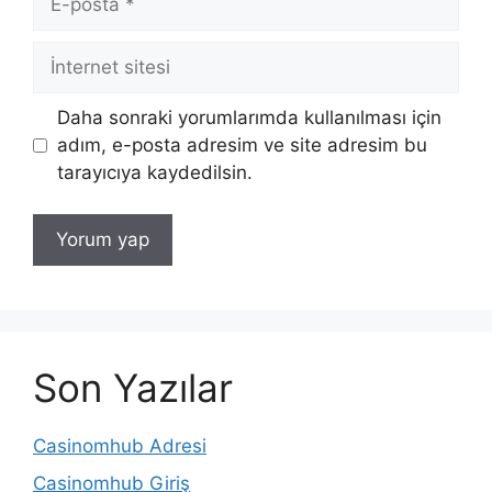
posta
İnternet
sitesi
Daha sonraki yorumlarımda kullanılması için
adım, e-posta adresim ve site adresim bu
tarayıcıya kaydedilsin.
Son Yazılar
Casinomhub Adresi
Casinomhub Giriş