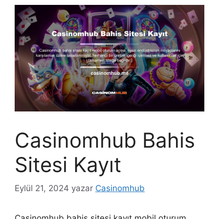
Casinomhub Bahis
Sitesi Kayıt
Eylül 21, 2024
yazar
Casinomhub
Casinomhub bahis sitesi kayıt mobil oturum