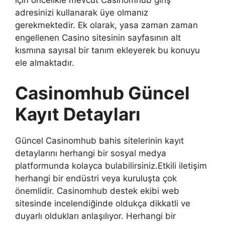
için öncelikle mevcut Casinomhub giriş
adresinizi kullanarak üye olmanız
gerekmektedir. Ek olarak, yasa zaman zaman
engellenen Casino sitesinin sayfasının alt
kısmına sayısal bir tanım ekleyerek bu konuyu
ele almaktadır.
Casinomhub Güncel
Kayıt Detayları
Güncel Casinomhub bahis sitelerinin kayıt
detaylarını herhangi bir sosyal medya
platformunda kolayca bulabilirsiniz.Etkili iletişim
herhangi bir endüstri veya kuruluşta çok
önemlidir. Casinomhub destek ekibi web
sitesinde incelendiğinde oldukça dikkatli ve
duyarlı oldukları anlaşılıyor. Herhangi bir