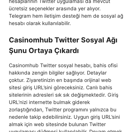
hesaplarının Twitter uygulaması da mevcut
ücretsiz seçenekler arasında yer alıyor.
Telegram hem iletişim desteği hem de sosyal ağ
hesabı olarak kullanılabilir.
Casinomhub Twitter Sosyal Ağı
Şunu Ortaya Çıkardı
Casinomhub Twitter sosyal hesabı, bahis ofisi
hakkında zengin bilgiler sağlıyor. Detaylar
çoktur. Ziyaretinizin en başında orijinal web
sitesi giriş URL’sini göreceksiniz. Canlı bahis
sitelerinin adresleri sık sık değişmektedir. Giriş
URL’nizi internette bulmak giderek
zorlaştığından, Twitter programını yalnızca bu
nedenle takip edebilirsiniz. Uygun giriş URL’sini
almak için web sitesinde bulunan Twitter
uygulaması düğmesi kullanılabilir. Devam etmek