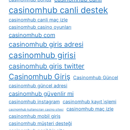
casinomhub canli destek
casinomhub canli maç izle
casinomhub casino oyunları
casinomhub com
casinomhub giris adresi
casinomhub girisi
casinomhub giris twitter
Casinomhub Giriş
Casinomhub Güncel
casinomhub güncel adresi
casinomhub güvenlir mi
casinomhub instagram
casinomhub kayıt i̇şlemi
casinomhub maç izle
casinomhub kullanıcıları casino sitesi
casinomhub mobil giriş
casinomhub müşteri desteği