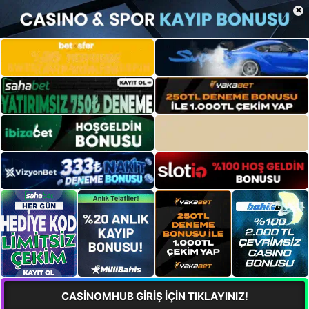
×
CASİNOMHUB GİRİŞ İÇİN TIKLAYINIZ!