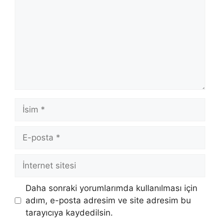
İsim
E-
posta
İnternet
sitesi
Daha sonraki yorumlarımda kullanılması için
adım, e-posta adresim ve site adresim bu
tarayıcıya kaydedilsin.