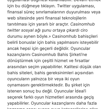
için bu düğmeye tıklayın. Twitter uygulaması,
finansal süreç sınırlamalarının duyurulması veya
web sitesinde yeni finansal teknolojilerin
tanıtılması için yararlı bir araçtır.
Casinomhub
twitter sosyal ağı şunu ortaya çıkardı
ciro
durumu aynen böyle.» Casinomhub bahisçileri
belirli bonuslar için bahis yapılmasını isteyebilir
ancak hepsi için geçerli değildir. Oyuncular
kazançlarını Casinomhub Bahis Şirketi’ne
dönüştürmek için çeşitli hizmet ve fırsatlar
arasından seçim yapabilirler. Kalitesi düşük olan
bahis siteleri, bahis gereksinimleri açısından
oyuncuların yalnızca bir veya iki oyun
oynamasını gerektirmektedir. Bu şirket için
istenen sonuç bu değil. Oyuncular İdeal’i
seçerek farklı oyun hizmetleri arasında geçiş
yapabilirler. Oyuncular kazançlarını daha fazla