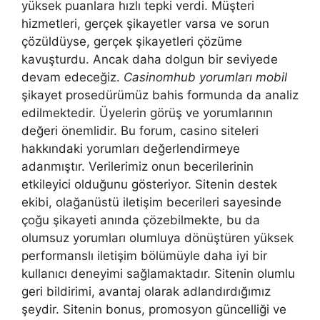
yüksek puanlara hızlı tepki verdi. Müşteri
hizmetleri, gerçek şikayetler varsa ve sorun
çözüldüyse, gerçek şikayetleri çözüme
kavuşturdu. Ancak daha dolgun bir seviyede
devam edeceğiz.
Casinomhub yorumları mobil
şikayet prosedürümüz bahis formunda da analiz
edilmektedir. Üyelerin görüş ve yorumlarının
değeri önemlidir. Bu forum, casino siteleri
hakkındaki yorumları değerlendirmeye
adanmıştır. Verilerimiz onun becerilerinin
etkileyici olduğunu gösteriyor. Sitenin destek
ekibi, olağanüstü iletişim becerileri sayesinde
çoğu şikayeti anında çözebilmekte, bu da
olumsuz yorumları olumluya dönüştüren yüksek
performanslı iletişim bölümüyle daha iyi bir
kullanıcı deneyimi sağlamaktadır. Sitenin olumlu
geri bildirimi, avantaj olarak adlandırdığımız
şeydir. Sitenin bonus, promosyon güncelliği ve