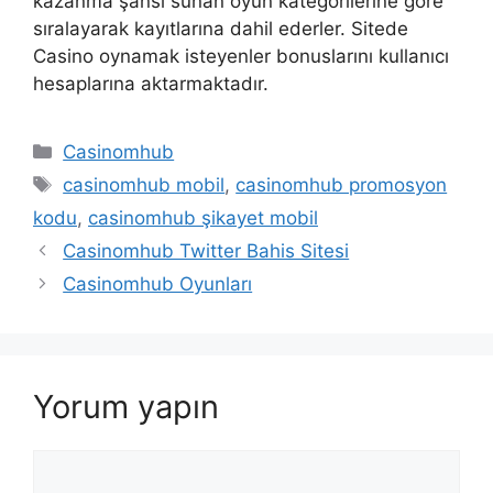
kazanma şansı sunan oyun kategorilerine göre
sıralayarak kayıtlarına dahil ederler. Sitede
Casino oynamak isteyenler bonuslarını kullanıcı
hesaplarına aktarmaktadır.
Kategoriler
Casinomhub
Etiketler
casinomhub mobil
,
casinomhub promosyon
kodu
,
casinomhub şikayet mobil
Casinomhub Twitter Bahis Sitesi
Casinomhub Oyunları
Yorum yapın
Yorum