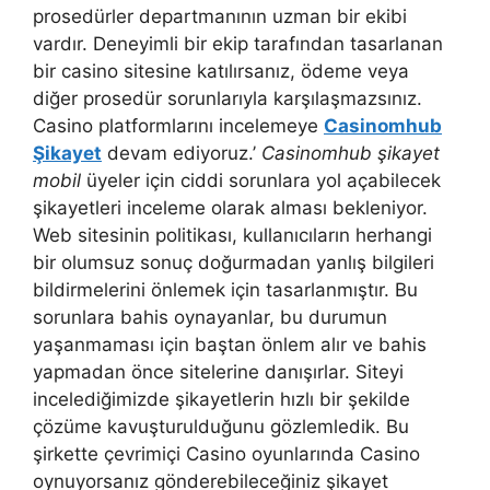
prosedürler departmanının uzman bir ekibi
vardır. Deneyimli bir ekip tarafından tasarlanan
bir casino sitesine katılırsanız, ödeme veya
diğer prosedür sorunlarıyla karşılaşmazsınız.
Casino platformlarını incelemeye
Casinomhub
Şikayet
devam ediyoruz.’
Casinomhub şikayet
mobil
üyeler için ciddi sorunlara yol açabilecek
şikayetleri inceleme olarak alması bekleniyor.
Web sitesinin politikası, kullanıcıların herhangi
bir olumsuz sonuç doğurmadan yanlış bilgileri
bildirmelerini önlemek için tasarlanmıştır. Bu
sorunlara bahis oynayanlar, bu durumun
yaşanmaması için baştan önlem alır ve bahis
yapmadan önce sitelerine danışırlar. Siteyi
incelediğimizde şikayetlerin hızlı bir şekilde
çözüme kavuşturulduğunu gözlemledik. Bu
şirkette çevrimiçi Casino oyunlarında Casino
oynuyorsanız gönderebileceğiniz şikayet