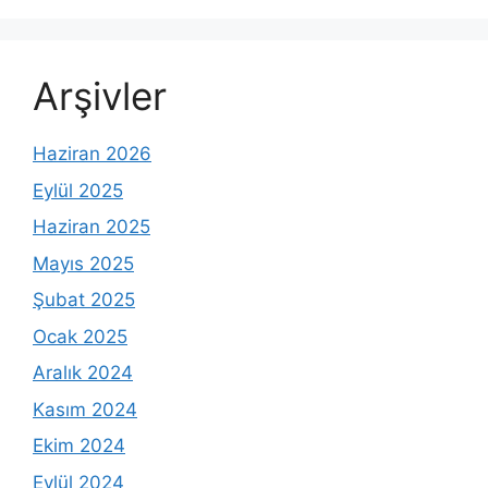
Arşivler
Haziran 2026
Eylül 2025
Haziran 2025
Mayıs 2025
Şubat 2025
Ocak 2025
Aralık 2024
Kasım 2024
Ekim 2024
Eylül 2024