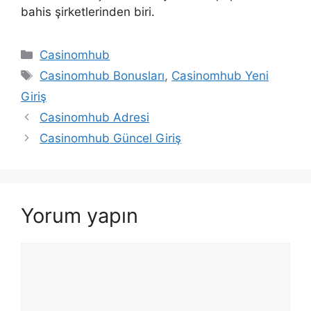
bahis şirketlerinden biri.
Kategoriler
Casinomhub
Etiketler
Casinomhub Bonusları
,
Casinomhub Yeni
Giriş
Casinomhub Adresi
Casinomhub Güncel Giriş
Yorum yapın
Yorum