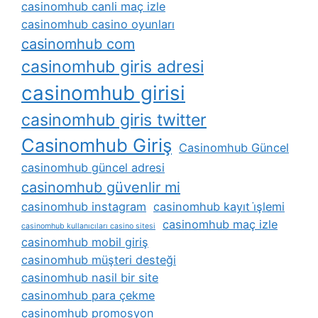
casinomhub canli maç izle
casinomhub casino oyunları
casinomhub com
casinomhub giris adresi
casinomhub girisi
casinomhub giris twitter
Casinomhub Giriş
Casinomhub Güncel
casinomhub güncel adresi
casinomhub güvenlir mi
casinomhub instagram
casinomhub kayıt i̇şlemi
casinomhub maç izle
casinomhub kullanıcıları casino sitesi
casinomhub mobil giriş
casinomhub müşteri desteği
casinomhub nasil bir site
casinomhub para çekme
casinomhub promosyon