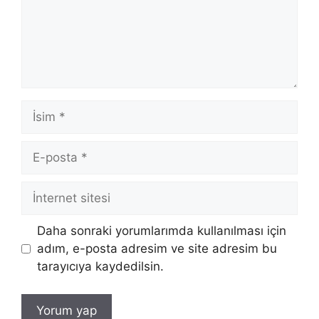
İsim
E-
posta
İnternet
sitesi
Daha sonraki yorumlarımda kullanılması için
adım, e-posta adresim ve site adresim bu
tarayıcıya kaydedilsin.