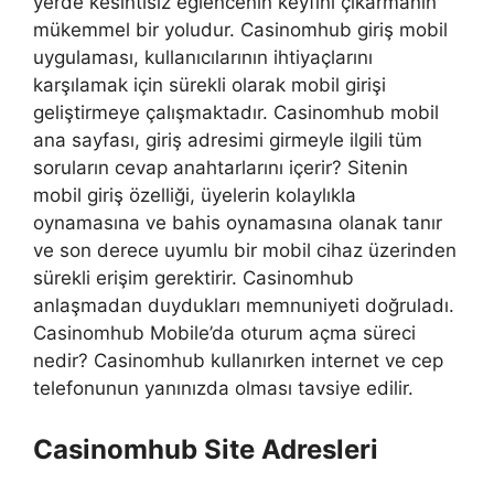
yerde kesintisiz eğlencenin keyfini çıkarmanın
mükemmel bir yoludur. Casinomhub giriş mobil
uygulaması, kullanıcılarının ihtiyaçlarını
karşılamak için sürekli olarak mobil girişi
geliştirmeye çalışmaktadır. Casinomhub mobil
ana sayfası, giriş adresimi girmeyle ilgili tüm
soruların cevap anahtarlarını içerir? Sitenin
mobil giriş özelliği, üyelerin kolaylıkla
oynamasına ve bahis oynamasına olanak tanır
ve son derece uyumlu bir mobil cihaz üzerinden
sürekli erişim gerektirir. Casinomhub
anlaşmadan duydukları memnuniyeti doğruladı.
Casinomhub Mobile’da oturum açma süreci
nedir? Casinomhub kullanırken internet ve cep
telefonunun yanınızda olması tavsiye edilir.
Casinomhub Site Adresleri