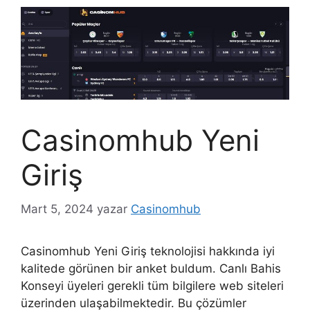
Casinomhub Yeni
Giriş
Mart 5, 2024
yazar
Casinomhub
Casinomhub Yeni Giriş teknolojisi hakkında iyi
kalitede görünen bir anket buldum. Canlı Bahis
Konseyi üyeleri gerekli tüm bilgilere web siteleri
üzerinden ulaşabilmektedir. Bu çözümler