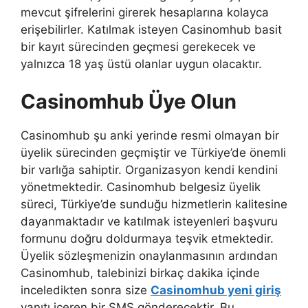
mevcut şifrelerini girerek hesaplarına kolayca
erişebilirler. Katılmak isteyen Casinomhub basit
bir kayıt sürecinden geçmesi gerekecek ve
yalnızca 18 yaş üstü olanlar uygun olacaktır.
Casinomhub Üye Olun
Casinomhub şu anki yerinde resmi olmayan bir
üyelik sürecinden geçmiştir ve Türkiye’de önemli
bir varlığa sahiptir. Organizasyon kendi kendini
yönetmektedir. Casinomhub belgesiz üyelik
süreci, Türkiye’de sunduğu hizmetlerin kalitesine
dayanmaktadır ve katılmak isteyenleri başvuru
formunu doğru doldurmaya teşvik etmektedir.
Üyelik sözleşmenizin onaylanmasının ardından
Casinomhub, talebinizi birkaç dakika içinde
inceledikten sonra size
Casinomhub yeni giriş
yanıtı içeren bir SMS gönderecektir. Bu