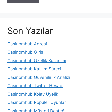
Son Yazılar
Casinomhub Adresi
Casinomhub Giriş
Casinomhub Özellik Kullanımı
Casinomhub Katılım Süreci
Casinomhub Güvenilirlik Analizi
Casinomhub Twitter Hesabı
Casinomhub Kolay Üyelik
Casinomhub Popüler Oyunlar
Casinomhub Müşteri Desteği