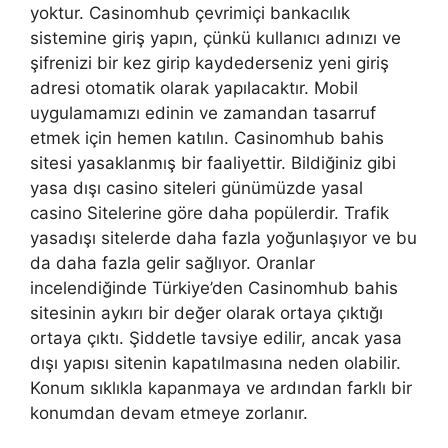
yoktur. Casinomhub çevrimiçi bankacılık
sistemine giriş yapın, çünkü kullanıcı adınızı ve
şifrenizi bir kez girip kaydederseniz yeni giriş
adresi otomatik olarak yapılacaktır. Mobil
uygulamamızı edinin ve zamandan tasarruf
etmek için hemen katılın. Casinomhub bahis
sitesi yasaklanmış bir faaliyettir. Bildiğiniz gibi
yasa dışı casino siteleri günümüzde yasal
casino Sitelerine göre daha popülerdir. Trafik
yasadışı sitelerde daha fazla yoğunlaşıyor ve bu
da daha fazla gelir sağlıyor. Oranlar
incelendiğinde Türkiye’den Casinomhub bahis
sitesinin aykırı bir değer olarak ortaya çıktığı
ortaya çıktı. Şiddetle tavsiye edilir, ancak yasa
dışı yapısı sitenin kapatılmasına neden olabilir.
Konum sıklıkla kapanmaya ve ardından farklı bir
konumdan devam etmeye zorlanır.