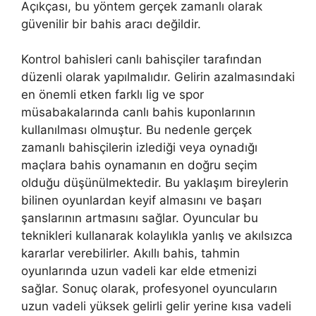
Açıkçası, bu yöntem gerçek zamanlı olarak
güvenilir bir bahis aracı değildir.
Kontrol bahisleri canlı bahisçiler tarafından
düzenli olarak yapılmalıdır. Gelirin azalmasındaki
en önemli etken farklı lig ve spor
müsabakalarında canlı bahis kuponlarının
kullanılması olmuştur. Bu nedenle gerçek
zamanlı bahisçilerin izlediği veya oynadığı
maçlara bahis oynamanın en doğru seçim
olduğu düşünülmektedir. Bu yaklaşım bireylerin
bilinen oyunlardan keyif almasını ve başarı
şanslarının artmasını sağlar. Oyuncular bu
teknikleri kullanarak kolaylıkla yanlış ve akılsızca
kararlar verebilirler. Akıllı bahis, tahmin
oyunlarında uzun vadeli kar elde etmenizi
sağlar. Sonuç olarak, profesyonel oyuncuların
uzun vadeli yüksek gelirli gelir yerine kısa vadeli