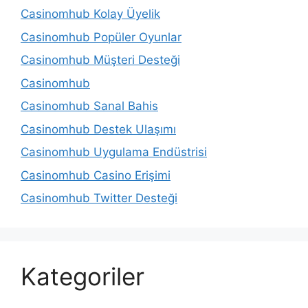
Casinomhub Kolay Üyelik
Casinomhub Popüler Oyunlar
Casinomhub Müşteri Desteği
Casinomhub
Casinomhub Sanal Bahis
Casinomhub Destek Ulaşımı
Casinomhub Uygulama Endüstrisi
Casinomhub Casino Erişimi
Casinomhub Twitter Desteği
Kategoriler