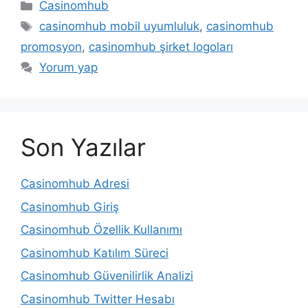
Kategoriler
Casinomhub
Etiketler
casinomhub mobil uyumluluk
,
casinomhub
promosyon
,
casinomhub şirket logoları
Yorum yap
Son Yazılar
Casinomhub Adresi
Casinomhub Giriş
Casinomhub Özellik Kullanımı
Casinomhub Katılım Süreci
Casinomhub Güvenilirlik Analizi
Casinomhub Twitter Hesabı