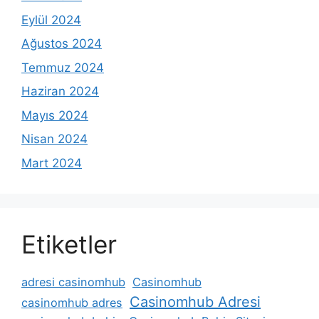
Eylül 2024
Ağustos 2024
Temmuz 2024
Haziran 2024
Mayıs 2024
Nisan 2024
Mart 2024
Etiketler
adresi casinomhub
Casinomhub
Casinomhub Adresi
casinomhub adres