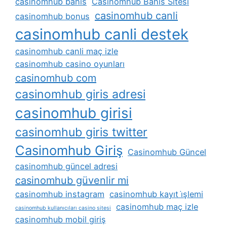
casinomhub bahis
Casinomhub Bahis Sitesi
casinomhub canli
casinomhub bonus
casinomhub canli destek
casinomhub canli maç izle
casinomhub casino oyunları
casinomhub com
casinomhub giris adresi
casinomhub girisi
casinomhub giris twitter
Casinomhub Giriş
Casinomhub Güncel
casinomhub güncel adresi
casinomhub güvenlir mi
casinomhub instagram
casinomhub kayıt i̇şlemi
casinomhub maç izle
casinomhub kullanıcıları casino sitesi
casinomhub mobil giriş