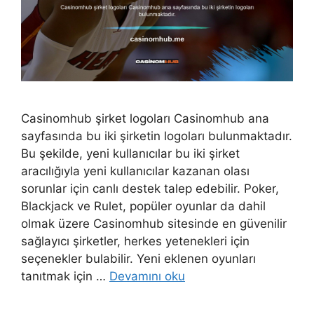
Casinomhub şirket logoları Casinomhub ana
sayfasında bu iki şirketin logoları bulunmaktadır.
Bu şekilde, yeni kullanıcılar bu iki şirket
aracılığıyla yeni kullanıcılar kazanan olası
sorunlar için canlı destek talep edebilir. Poker,
Blackjack ve Rulet, popüler oyunlar da dahil
olmak üzere Casinomhub sitesinde en güvenilir
sağlayıcı şirketler, herkes yetenekleri için
seçenekler bulabilir. Yeni eklenen oyunları
tanıtmak için …
Devamını oku