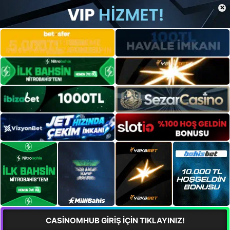
×
CASİNOMHUB GİRİŞ İÇİN TIKLAYINIZ!