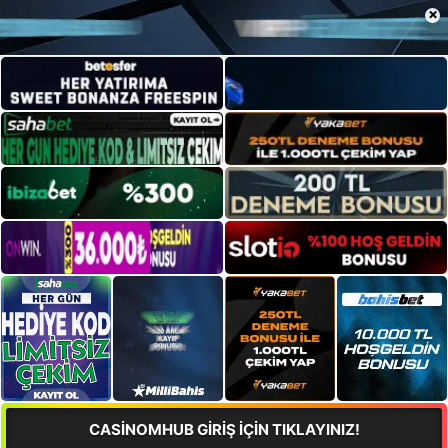
×
CASİNOMHUB GİRİŞ İÇİN TIKLAYINIZ!