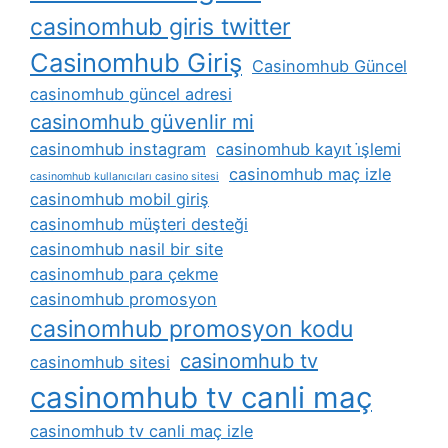
casinomhub giris twitter
Casinomhub Giriş
Casinomhub Güncel
casinomhub güncel adresi
casinomhub güvenlir mi
casinomhub instagram
casinomhub kayıt i̇şlemi
casinomhub maç izle
casinomhub kullanıcıları casino sitesi
casinomhub mobil giriş
casinomhub müşteri desteği
casinomhub nasil bir site
casinomhub para çekme
casinomhub promosyon
casinomhub promosyon kodu
casinomhub tv
casinomhub sitesi
casinomhub tv canli maç
casinomhub tv canli maç izle