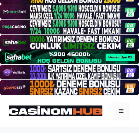
İçeriğe
atla
Menü