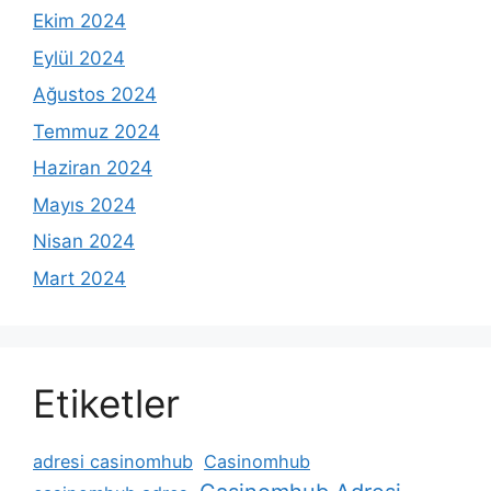
Ekim 2024
Eylül 2024
Ağustos 2024
Temmuz 2024
Haziran 2024
Mayıs 2024
Nisan 2024
Mart 2024
Etiketler
adresi casinomhub
Casinomhub