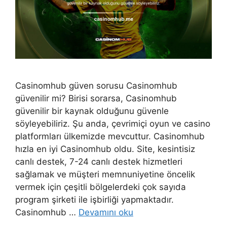
Casinomhub güven sorusu Casinomhub
güvenilir mi? Birisi sorarsa, Casinomhub
güvenilir bir kaynak olduğunu güvenle
söyleyebiliriz. Şu anda, çevrimiçi oyun ve casino
platformları ülkemizde mevcuttur. Casinomhub
hızla en iyi Casinomhub oldu. Site, kesintisiz
canlı destek, 7-24 canlı destek hizmetleri
sağlamak ve müşteri memnuniyetine öncelik
vermek için çeşitli bölgelerdeki çok sayıda
program şirketi ile işbirliği yapmaktadır.
Casinomhub …
Devamını oku