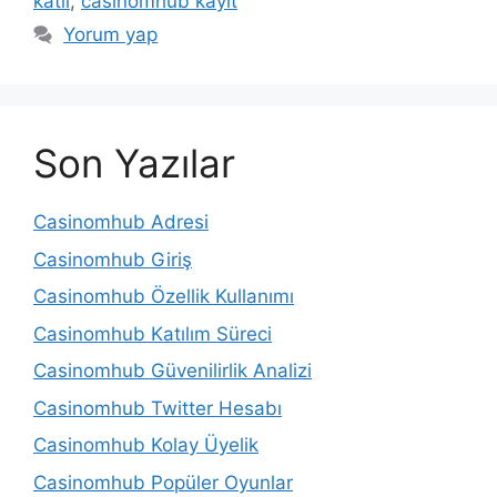
katıl
,
casinomhub kayit
Yorum yap
Son Yazılar
Casinomhub Adresi
Casinomhub Giriş
Casinomhub Özellik Kullanımı
Casinomhub Katılım Süreci
Casinomhub Güvenilirlik Analizi
Casinomhub Twitter Hesabı
Casinomhub Kolay Üyelik
Casinomhub Popüler Oyunlar