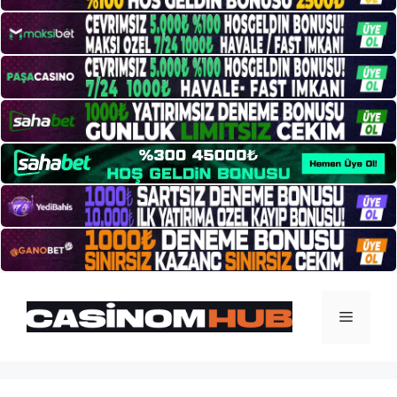
İçeriğe
atla
Menü