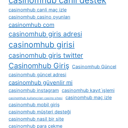
casinomhub canli destek
casinomhub canli maç izle
casinomhub casino oyunları
casinomhub com
casinomhub giris adresi
casinomhub girisi
casinomhub giris twitter
Casinomhub Giriş
Casinomhub Güncel
casinomhub güncel adresi
casinomhub güvenlir mi
casinomhub instagram
casinomhub kayıt i̇şlemi
casinomhub maç izle
casinomhub kullanıcıları casino sitesi
casinomhub mobil giriş
casinomhub müşteri desteği
casinomhub nasil bir site
casinomhub para çekme