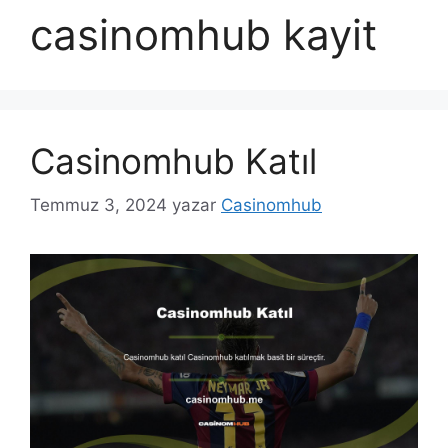
casinomhub kayit
Casinomhub Katıl
Temmuz 3, 2024
yazar
Casinomhub