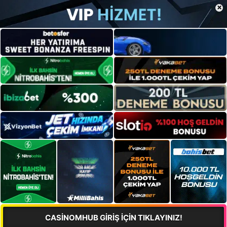
×
CASİNOMHUB GİRİŞ İÇİN TIKLAYINIZ!