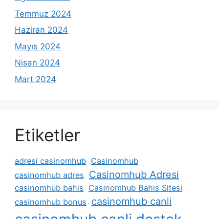
Temmuz 2024
Haziran 2024
Mayıs 2024
Nisan 2024
Mart 2024
Etiketler
adresi casinomhub
Casinomhub
Casinomhub Adresi
casinomhub adres
casinomhub bahis
Casinomhub Bahis Sitesi
casinomhub canli
casinomhub bonus