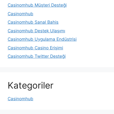
Casinomhub Müşteri Desteği
Casinomhub
Casinomhub Sanal Bahis
Casinomhub Destek Ulaşımı
Casinomhub Uygulama Endüstrisi
Casinomhub Casino Erişimi
Casinomhub Twitter Desteği
Kategoriler
Casinomhub