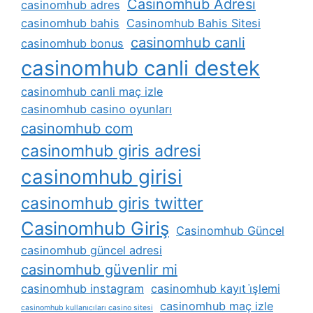
Casinomhub Adresi
casinomhub adres
casinomhub bahis
Casinomhub Bahis Sitesi
casinomhub canli
casinomhub bonus
casinomhub canli destek
casinomhub canli maç izle
casinomhub casino oyunları
casinomhub com
casinomhub giris adresi
casinomhub girisi
casinomhub giris twitter
Casinomhub Giriş
Casinomhub Güncel
casinomhub güncel adresi
casinomhub güvenlir mi
casinomhub instagram
casinomhub kayıt i̇şlemi
casinomhub maç izle
casinomhub kullanıcıları casino sitesi