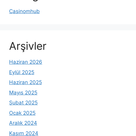
Casinomhub
Arşivler
Haziran 2026
Eylül 2025
Haziran 2025
Mayıs 2025
Şubat 2025
Ocak 2025
Aralık 2024
Kasım 2024