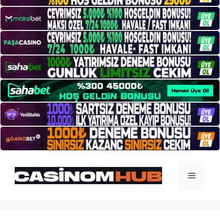
İçeriğe
atla
Menü