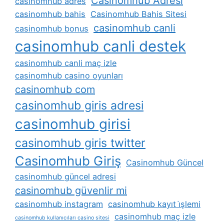
Casinomhub Adresi
casinomhub adres
casinomhub bahis
Casinomhub Bahis Sitesi
casinomhub canli
casinomhub bonus
casinomhub canli destek
casinomhub canli maç izle
casinomhub casino oyunları
casinomhub com
casinomhub giris adresi
casinomhub girisi
casinomhub giris twitter
Casinomhub Giriş
Casinomhub Güncel
casinomhub güncel adresi
casinomhub güvenlir mi
casinomhub instagram
casinomhub kayıt i̇şlemi
casinomhub maç izle
casinomhub kullanıcıları casino sitesi