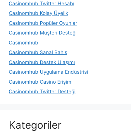
Casinomhub Twitter Hesabı
Casinomhub Kolay Üyelik
Casinomhub Popüler Oyunlar
Casinomhub Müşteri Desteği
Casinomhub
Casinomhub Sanal Bahis
Casinomhub Destek Ulaşımı
Casinomhub Uygulama Endüstrisi
Casinomhub Casino Erişimi
Casinomhub Twitter Desteği
Kategoriler