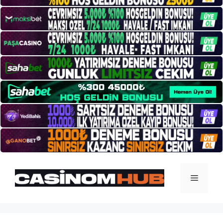
İçeriğe
atla
Menü